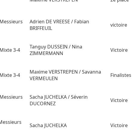
Messieurs
Adrien DE VREESE / Fabian
victoire
BRIFFEUIL
Tanguy DUSSEIN / Nina
Mixte 3-4
Victoire
ZIMMERMANN
Maxime VERSTREPEN / Savanna
Mixte 3-4
Finalistes
VERMEULEN
Messieurs
Sacha JUCHELKA / Séverin
Victoire
DUCORNEZ
Messieurs
Sacha JUCHELKA
Victoire